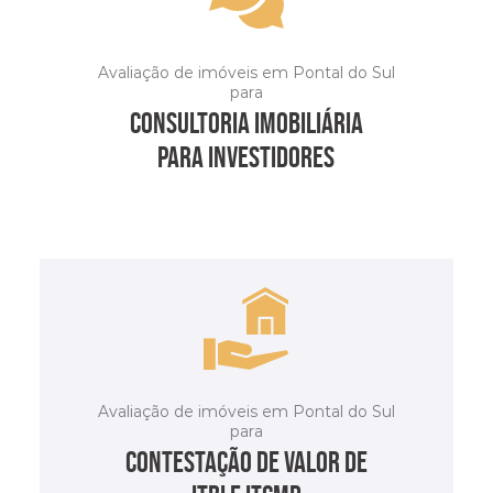
Avaliação de imóveis em Pontal do Sul
para
consultoria imobiliária
para investidores
SAIBA MAIS
Avaliação de imóveis em Pontal do Sul
para
contestação de valor de