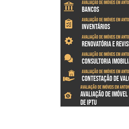
Avaliação de imóveis em Ant
BANCOS
Avaliação de imóveis em Ant
INVENTÁRIOS
Avaliação de imóveis em Ant
RENOVATÓRIA E REVI
Avaliação de imóveis em Ant
CONSULTORIA IMOBILI
Avaliação de imóveis em Ant
CONTESTAÇÃO DE VALO
Avaliação de imóveis em Anto
AVALIAÇÃO DE IMÓVEL
DE IPTU