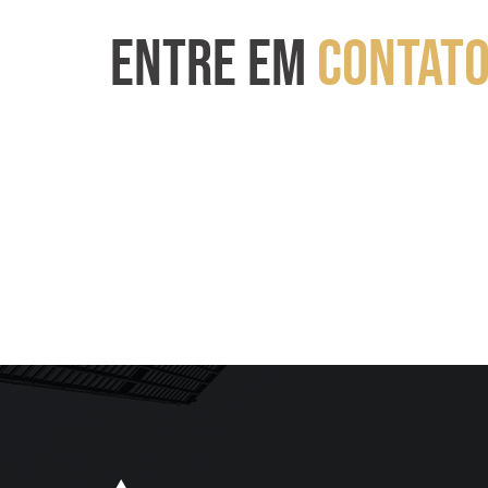
ENTRE EM
CONTAT