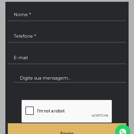
Enviar