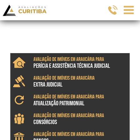
Avaliação de imóveis em Araucária para
PERÍCIA E ASSISTÊNCIA TÉCNICA JUDICIAL
Avaliação de imóveis em Araucária
EXTRA JUDICIAL
Avaliação de imóveis em Araucária para
ATUALIZAÇÃO PATRIMONIAL
Avaliação de imóveis em Araucária para
CONSÓRCIOS
Avaliação de imóveis em Araucária para