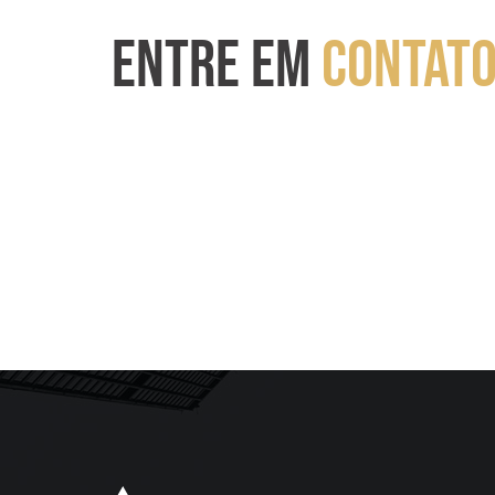
ENTRE EM
CONTAT