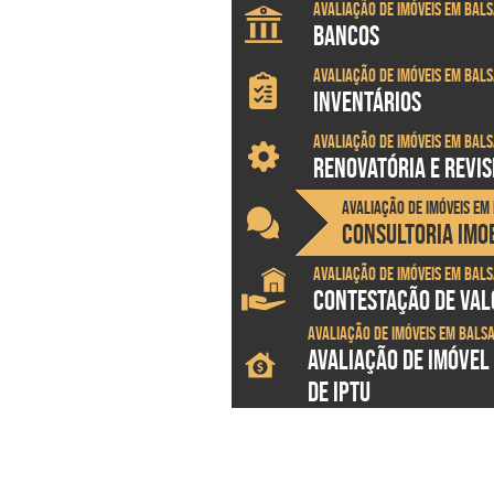
Avaliação de imóveis em Bal
BANCOS
Avaliação de imóveis em Bal
INVENTÁRIOS
Avaliação de imóveis em Bal
RENOVATÓRIA E REVI
Avaliação de imóveis em
CONSULTORIA IMOB
Avaliação de imóveis em Bal
CONTESTAÇÃO DE VALO
Avaliação de imóveis em Bals
AVALIAÇÃO DE IMÓVEL
DE IPTU