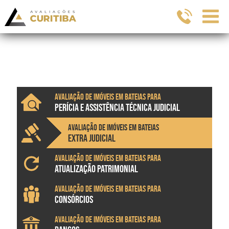
Avaliação de imóveis em Bateias para
PERÍCIA E ASSISTÊNCIA TÉCNICA JUDICIAL
Avaliação de imóveis em Bateias
EXTRA JUDICIAL
Avaliação de imóveis em Bateias para
ATUALIZAÇÃO PATRIMONIAL
Avaliação de imóveis em Bateias para
CONSÓRCIOS
Avaliação de imóveis em Bateias para