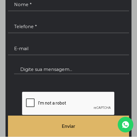
Enviar