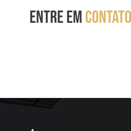
ENTRE EM
CONTAT