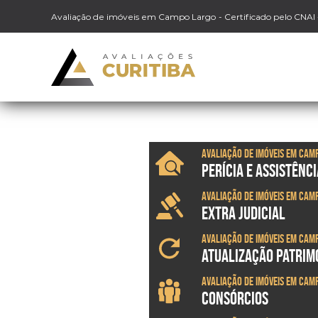
Avaliação de imóveis em Campo Largo
- Certificado pelo CNAI
Avaliação de imóveis em Cam
PERÍCIA E ASSISTÊNCI
Avaliação de imóveis em Cam
EXTRA JUDICIAL
Avaliação de imóveis em Cam
ATUALIZAÇÃO PATRIM
Avaliação de imóveis em Cam
CONSÓRCIOS