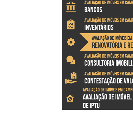
Avaliação de imóveis em Cam
BANCOS
Avaliação de imóveis em Cam
INVENTÁRIOS
Avaliação de imóveis e
RENOVATÓRIA E R
Avaliação de imóveis em Cam
CONSULTORIA IMOBILI
Avaliação de imóveis em Cam
CONTESTAÇÃO DE VALO
Avaliação de imóveis em Camp
AVALIAÇÃO DE IMÓVEL
DE IPTU