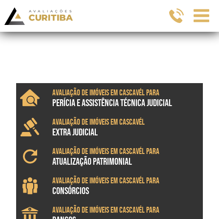
Avaliação de imóveis em Cascavél para
PERÍCIA E ASSISTÊNCIA TÉCNICA JUDICIAL
Avaliação de imóveis em Cascavél
EXTRA JUDICIAL
Avaliação de imóveis em Cascavél para
ATUALIZAÇÃO PATRIMONIAL
Avaliação de imóveis em Cascavél para
CONSÓRCIOS
Avaliação de imóveis em Cascavél para