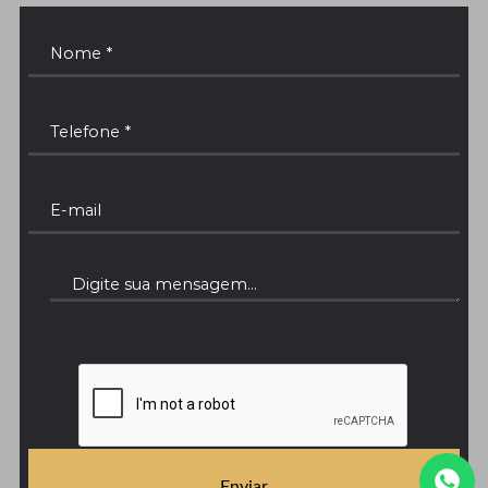
Enviar