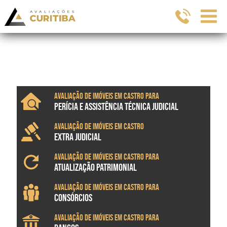
Avaliação de imóveis em Castro para
PERÍCIA E ASSISTÊNCIA TÉCNICA JUDICIAL
Avaliação de imóveis em Castro
EXTRA JUDICIAL
Avaliação de imóveis em Castro para
ATUALIZAÇÃO PATRIMONIAL
Avaliação de imóveis em Castro para
CONSÓRCIOS
Avaliação de imóveis em Castro para