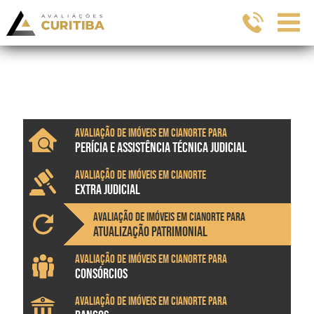
Avaliação de imóveis em Cianorte para
PERÍCIA E ASSISTÊNCIA TÉCNICA JUDICIAL
Avaliação de imóveis em Cianorte
EXTRA JUDICIAL
Avaliação de imóveis em Cianorte para
ATUALIZAÇÃO PATRIMONIAL
Avaliação de imóveis em Cianorte para
CONSÓRCIOS
Avaliação de imóveis em Cianorte para