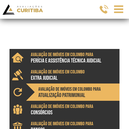
Avaliação de imóveis em Colombo para
PERÍCIA E ASSISTÊNCIA TÉCNICA JUDICIAL
Avaliação de imóveis em Colombo
EXTRA JUDICIAL
Avaliação de imóveis em Colombo para
ATUALIZAÇÃO PATRIMONIAL
Avaliação de imóveis em Colombo para
CONSÓRCIOS
Avaliação de imóveis em Colombo para