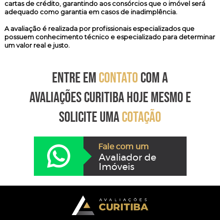
cartas de crédito, garantindo aos consórcios que o imóvel será
adequado como garantia em casos de inadimplência.
A avaliação é realizada por profissionais especializados que
possuem conhecimento técnico e especializado para determinar
um valor real e justo.
ENTRE EM
CONTATO
COM A
AVALIAÇÕES CURITIBA HOJE MESMO E
SOLICITE UMA
COTAÇÃO
Fale com um
Avaliador de
Imóveis