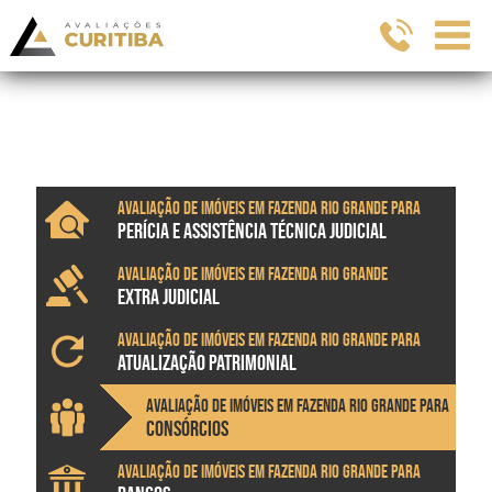
Avaliação de imóveis em Fazenda Rio Grande para
PERÍCIA E ASSISTÊNCIA TÉCNICA JUDICIAL
Avaliação de imóveis em Fazenda Rio Grande
EXTRA JUDICIAL
Avaliação de imóveis em Fazenda Rio Grande para
ATUALIZAÇÃO PATRIMONIAL
Avaliação de imóveis em Fazenda Rio Grande para
CONSÓRCIOS
Avaliação de imóveis em Fazenda Rio Grande para