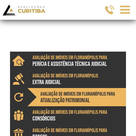
Avaliação de imóveis em Florianópolis para
PERÍCIA E ASSISTÊNCIA TÉCNICA JUDICIAL
Avaliação de imóveis em Florianópolis
EXTRA JUDICIAL
Avaliação de imóveis em Florianópolis para
ATUALIZAÇÃO PATRIMONIAL
Avaliação de imóveis em Florianópolis para
CONSÓRCIOS
Avaliação de imóveis em Florianópolis para