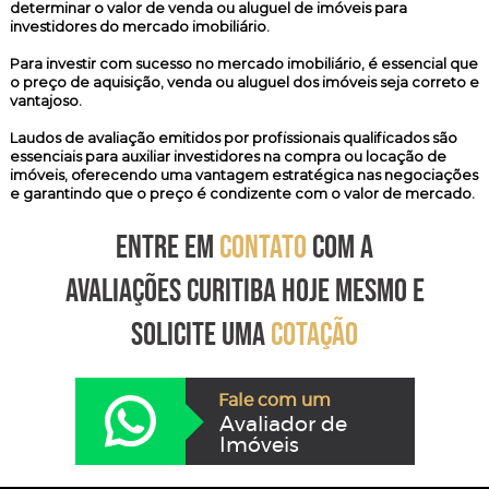
determinar o valor de venda ou aluguel de imóveis para
investidores do mercado imobiliário.
Para investir com sucesso no mercado imobiliário, é essencial que
o preço de aquisição, venda ou aluguel dos imóveis seja correto e
vantajoso.
Laudos de avaliação emitidos por profissionais qualificados são
essenciais para auxiliar investidores na compra ou locação de
imóveis, oferecendo uma vantagem estratégica nas negociações
e garantindo que o preço é condizente com o valor de mercado.
ENTRE EM
CONTATO
COM A
AVALIAÇÕES CURITIBA HOJE MESMO E
SOLICITE UMA
COTAÇÃO
Fale com um
Avaliador de
Imóveis