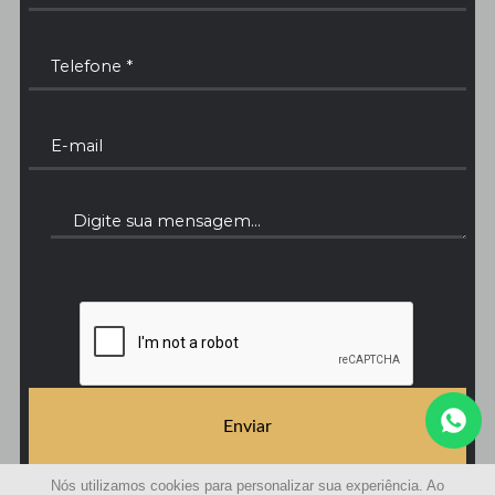
Enviar
Nós utilizamos cookies para personalizar sua experiência. Ao