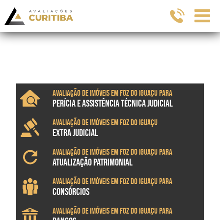
Avaliação de imóveis em Foz do Iguaçu para
PERÍCIA E ASSISTÊNCIA TÉCNICA JUDICIAL
Avaliação de imóveis em Foz do Iguaçu
EXTRA JUDICIAL
Avaliação de imóveis em Foz do Iguaçu para
ATUALIZAÇÃO PATRIMONIAL
Avaliação de imóveis em Foz do Iguaçu para
CONSÓRCIOS
Avaliação de imóveis em Foz do Iguaçu para