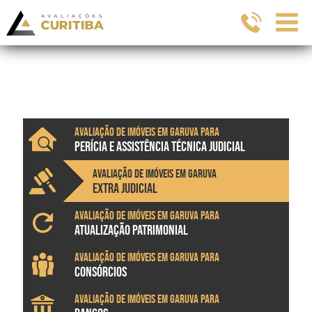
Avaliação de imóveis em Garuva para
PERÍCIA E ASSISTÊNCIA TÉCNICA JUDICIAL
Avaliação de imóveis em Garuva
EXTRA JUDICIAL
Avaliação de imóveis em Garuva para
ATUALIZAÇÃO PATRIMONIAL
Avaliação de imóveis em Garuva para
CONSÓRCIOS
Avaliação de imóveis em Garuva para