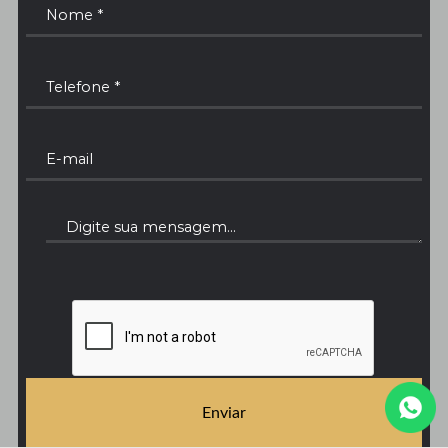
Enviar