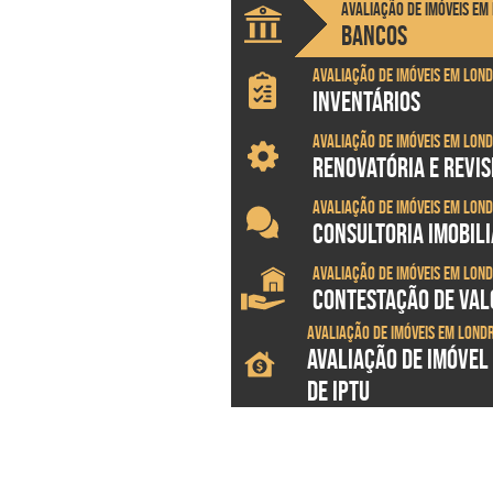
Avaliação de imóveis em
BANCOS
Avaliação de imóveis em Lon
INVENTÁRIOS
Avaliação de imóveis em Lon
RENOVATÓRIA E REVI
Avaliação de imóveis em Lon
CONSULTORIA IMOBILI
Avaliação de imóveis em Lon
CONTESTAÇÃO DE VALO
Avaliação de imóveis em Lond
AVALIAÇÃO DE IMÓVEL
DE IPTU