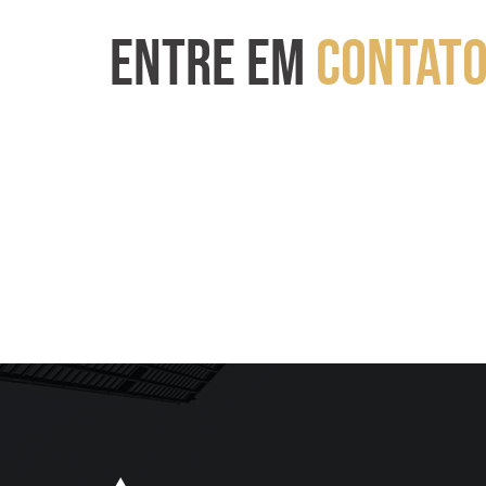
ENTRE EM
CONTAT