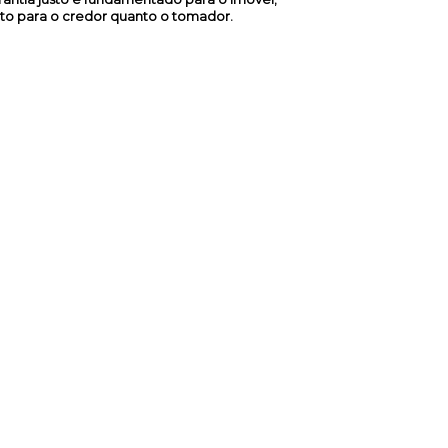
to para o credor quanto o tomador.