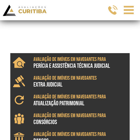
Avaliação de imóveis em Navegantes para
PERÍCIA E ASSISTÊNCIA TÉCNICA JUDICIAL
Avaliação de imóveis em Navegantes
EXTRA JUDICIAL
Avaliação de imóveis em Navegantes para
ATUALIZAÇÃO PATRIMONIAL
Avaliação de imóveis em Navegantes para
CONSÓRCIOS
Avaliação de imóveis em Navegantes para