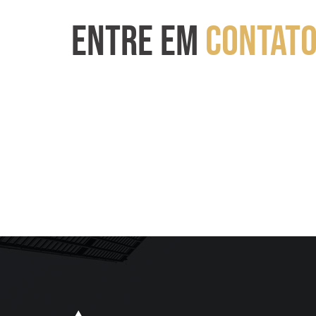
ENTRE EM
CONTAT