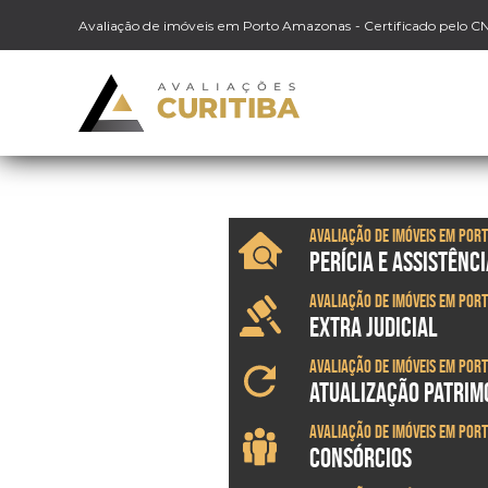
Avaliação de imóveis em Porto Amazonas
- Certificado pelo C
Avaliação de imóveis em Por
PERÍCIA E ASSISTÊNCI
Avaliação de imóveis em Por
EXTRA JUDICIAL
Avaliação de imóveis em Por
ATUALIZAÇÃO PATRIM
Avaliação de imóveis em Por
CONSÓRCIOS