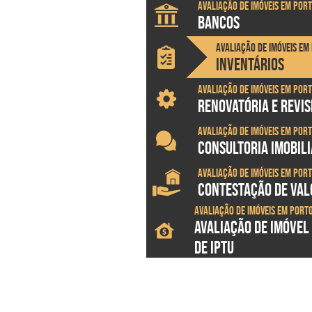
Avaliação de imóveis em Por
BANCOS
Avaliação de imóveis e
INVENTÁRIOS
Avaliação de imóveis em Por
RENOVATÓRIA E REVI
Avaliação de imóveis em Por
CONSULTORIA IMOBILI
Avaliação de imóveis em Por
CONTESTAÇÃO DE VALO
Avaliação de imóveis em Por
AVALIAÇÃO DE IMÓVEL
DE IPTU