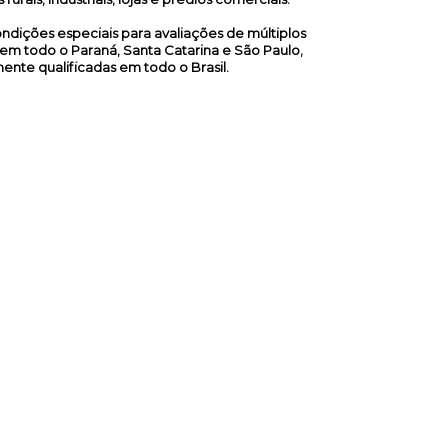
dições especiais para avaliações de múltiplos
em todo o Paraná, Santa Catarina e São Paulo,
nte qualificadas em todo o Brasil.