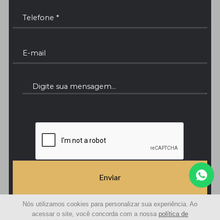
Enviar
Nós utilizamos cookies para personalizar sua experiência. Ao
acessar o site, você concorda com a nossa
política de