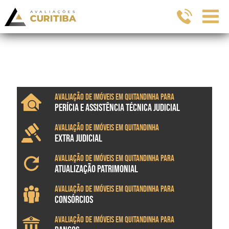
Avaliação de imóveis em Quitandinha para
PERÍCIA E ASSISTÊNCIA TÉCNICA JUDICIAL
Avaliação de imóveis em Quitandinha
EXTRA JUDICIAL
Avaliação de imóveis em Quitandinha para
ATUALIZAÇÃO PATRIMONIAL
Avaliação de imóveis em Quitandinha para
CONSÓRCIOS
Avaliação de imóveis em Quitandinha para