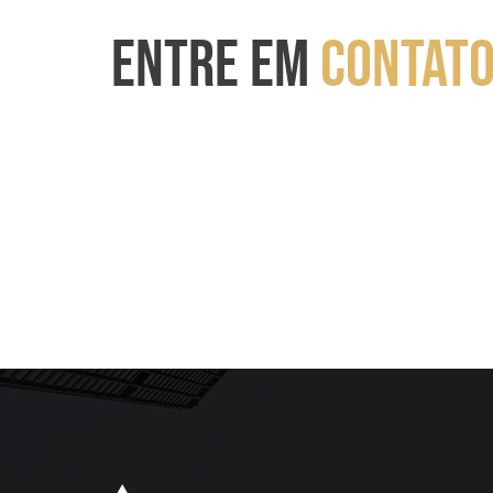
ENTRE EM
CONTAT