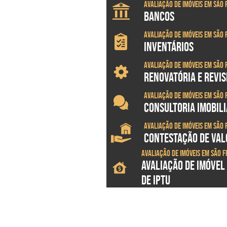
Avaliação de imóveis em São 
BANCOS
Avaliação de imóveis em São 
INVENTÁRIOS
Avaliação de imóveis em São 
RENOVATÓRIA E REVI
Avaliação de imóveis em São 
CONSULTORIA IMOBILI
Avaliação de imóveis em São 
CONTESTAÇÃO DE VALO
Avaliação de imóveis em São 
AVALIAÇÃO DE IMÓVEL
DE IPTU