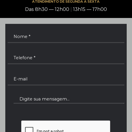
ATENDIMENTO DE SEGUNDA A SEXTA
Das 8h30 — 12h00
|
13h15 — 17h00