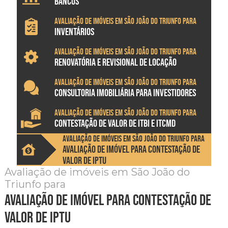
BANCOS
Avaliação de imóveis em São João do Triunfo para
INVENTÁRIOS
Avaliação de imóveis em São João do Triunfo para
RENOVATÓRIA E REVISIONAL DE LOCAÇÃO
Avaliação de imóveis em São João do Triunfo para
CONSULTORIA IMOBILIÁRIA PARA INVESTIDORES
Avaliação de imóveis em São João do Triunfo para
CONTESTAÇÃO DE VALOR DE ITBI E ITCMD
Avaliação de imóveis em São João do Triunfo para
AVALIAÇÃO DE IMÓVEL PARA CONTESTAÇÃO DE
VALOR DE IPTU
Avaliação de imóveis em São João do
Triunfo para
avaliação de imóvel para contestação de
valor de iptu