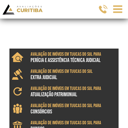
Avaliação de imóveis em Tijucas do Sul para
PERÍCIA E ASSISTÊNCIA TÉCNICA JUDICIAL
Avaliação de imóveis em Tijucas do Sul
EXTRA JUDICIAL
Avaliação de imóveis em Tijucas do Sul para
ATUALIZAÇÃO PATRIMONIAL
Avaliação de imóveis em Tijucas do Sul para
CONSÓRCIOS
Avaliação de imóveis em Tijucas do Sul para