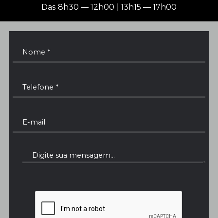
Das 8h30 — 12h00
|
13h15 — 17h00