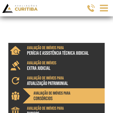
Avaliação de imóveis para
PERÍCIA E ASSISTÊNCIA TÉCNICA JUDICIAL
Avaliação de imóveis
EXTRA JUDICIAL
Avaliação de imóveis para
ATUALIZAÇÃO PATRIMONIAL
Avaliação de imóveis para
CONSÓRCIOS
Avaliação de imóveis para