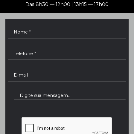
Das 8h30 — 12h00
|
13h15 — 17h00