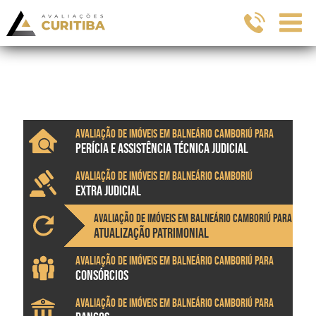
Avaliação de imóveis em Balneário Camboriú para
PERÍCIA E ASSISTÊNCIA TÉCNICA JUDICIAL
Avaliação de imóveis em Balneário Camboriú
EXTRA JUDICIAL
Avaliação de imóveis em Balneário Camboriú para
ATUALIZAÇÃO PATRIMONIAL
Avaliação de imóveis em Balneário Camboriú para
CONSÓRCIOS
Avaliação de imóveis em Balneário Camboriú para