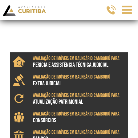
Avaliação de imóveis em Balneário Camboriú para
PERÍCIA E ASSISTÊNCIA TÉCNICA JUDICIAL
Avaliação de imóveis em Balneário Camboriú
EXTRA JUDICIAL
Avaliação de imóveis em Balneário Camboriú para
ATUALIZAÇÃO PATRIMONIAL
Avaliação de imóveis em Balneário Camboriú para
CONSÓRCIOS
Avaliação de imóveis em Balneário Camboriú para