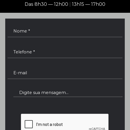
Das 8h30 — 12h00
|
13h15 — 17h00