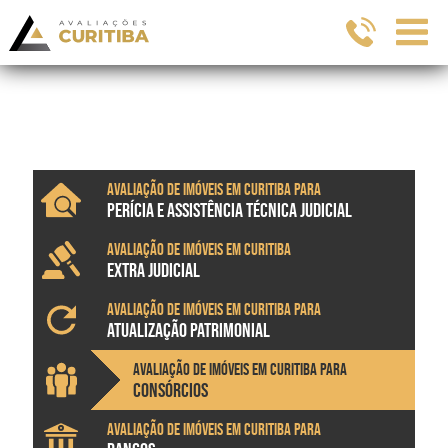
Avaliação de imóveis em Curitiba para
PERÍCIA E ASSISTÊNCIA TÉCNICA JUDICIAL
Avaliação de imóveis em Curitiba
EXTRA JUDICIAL
Avaliação de imóveis em Curitiba para
ATUALIZAÇÃO PATRIMONIAL
Avaliação de imóveis em Curitiba para
CONSÓRCIOS
Avaliação de imóveis em Curitiba para