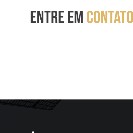
ENTRE EM
CONTAT