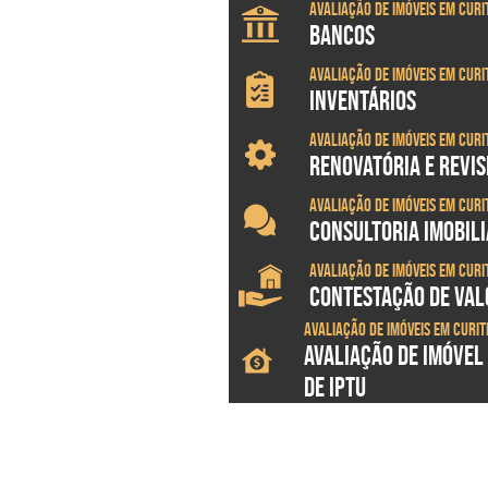
Avaliação de imóveis em Curi
BANCOS
Avaliação de imóveis em Curi
INVENTÁRIOS
Avaliação de imóveis em Curi
RENOVATÓRIA E REVI
Avaliação de imóveis em Curi
CONSULTORIA IMOBILI
Avaliação de imóveis em Curi
CONTESTAÇÃO DE VALO
Avaliação de imóveis em Curit
AVALIAÇÃO DE IMÓVEL
DE IPTU