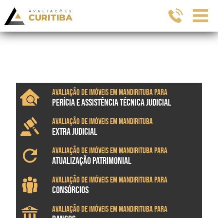
Avaliação de imóveis em Mandirituba para
PERÍCIA E ASSISTÊNCIA TÉCNICA JUDICIAL
Avaliação de imóveis em Mandirituba
EXTRA JUDICIAL
Avaliação de imóveis em Mandirituba para
ATUALIZAÇÃO PATRIMONIAL
Avaliação de imóveis em Mandirituba para
CONSÓRCIOS
Avaliação de imóveis em Mandirituba para