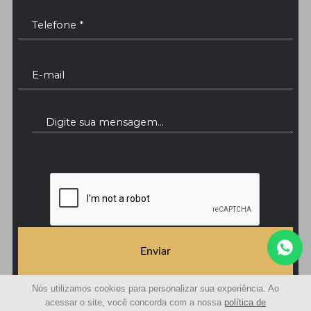
Enviar
Nós utilizamos cookies para personalizar sua experiência. Ao
acessar o site, você concorda com a nossa
política de