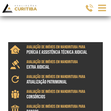
Avaliação de imóveis em Mandirituba para
PERÍCIA E ASSISTÊNCIA TÉCNICA JUDICIAL
Avaliação de imóveis em Mandirituba
EXTRA JUDICIAL
Avaliação de imóveis em Mandirituba para
ATUALIZAÇÃO PATRIMONIAL
Avaliação de imóveis em Mandirituba para
CONSÓRCIOS
Avaliação de imóveis em Mandirituba para