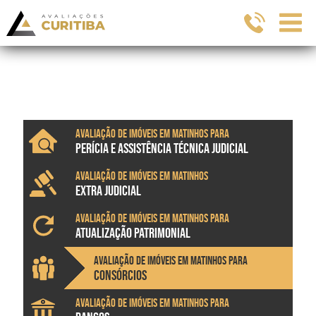
Avaliação de imóveis em Matinhos para
PERÍCIA E ASSISTÊNCIA TÉCNICA JUDICIAL
Avaliação de imóveis em Matinhos
EXTRA JUDICIAL
Avaliação de imóveis em Matinhos para
ATUALIZAÇÃO PATRIMONIAL
Avaliação de imóveis em Matinhos para
CONSÓRCIOS
Avaliação de imóveis em Matinhos para