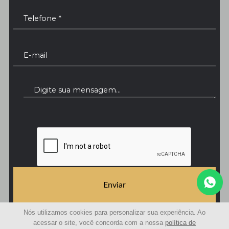
Enviar
Nós utilizamos cookies para personalizar sua experiência. Ao
acessar o site, você concorda com a nossa
política de