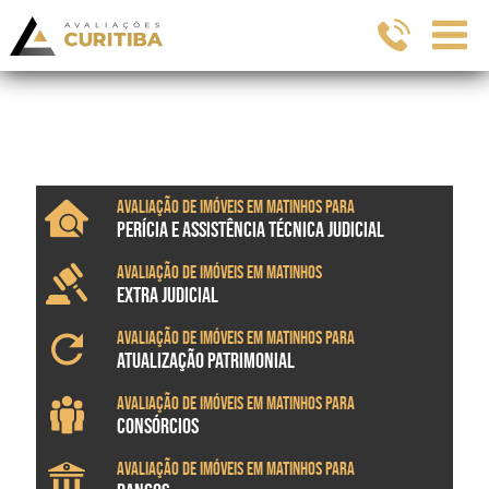
Avaliação de imóveis em Matinhos para
PERÍCIA E ASSISTÊNCIA TÉCNICA JUDICIAL
Avaliação de imóveis em Matinhos
EXTRA JUDICIAL
Avaliação de imóveis em Matinhos para
ATUALIZAÇÃO PATRIMONIAL
Avaliação de imóveis em Matinhos para
CONSÓRCIOS
Avaliação de imóveis em Matinhos para