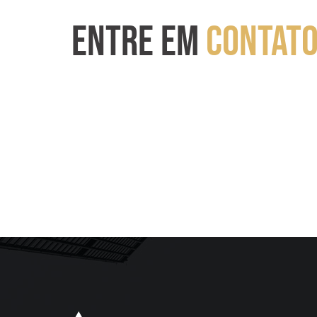
ENTRE EM
CONTAT