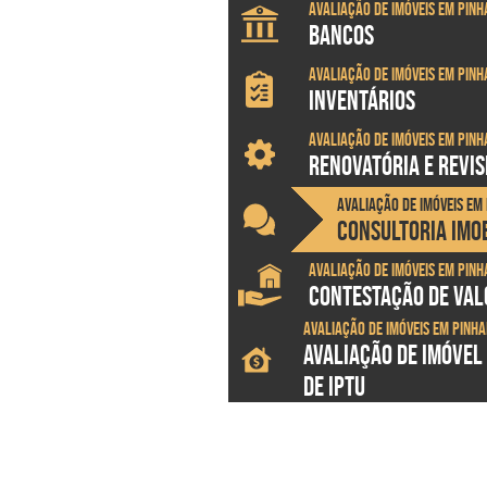
Avaliação de imóveis em Pinh
BANCOS
Avaliação de imóveis em Pinh
INVENTÁRIOS
Avaliação de imóveis em Pinh
RENOVATÓRIA E REVI
Avaliação de imóveis em 
CONSULTORIA IMOB
Avaliação de imóveis em Pinh
CONTESTAÇÃO DE VALO
Avaliação de imóveis em Pinha
AVALIAÇÃO DE IMÓVEL
DE IPTU