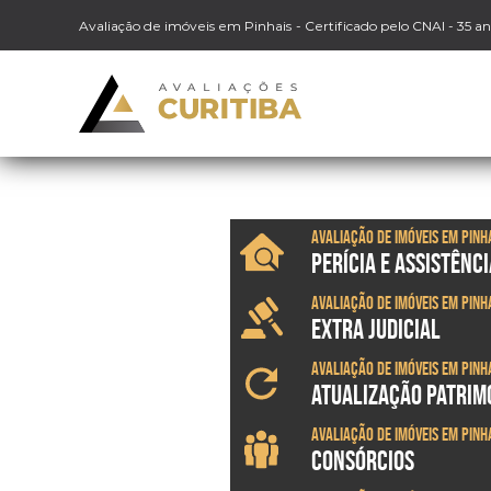
Avaliação de imóveis em Pinhais
- Certificado pelo CNAI - 35 a
Avaliação de imóveis em Pinh
PERÍCIA E ASSISTÊNCI
Avaliação de imóveis em Pinh
EXTRA JUDICIAL
Avaliação de imóveis em Pinh
ATUALIZAÇÃO PATRIM
Avaliação de imóveis em Pinh
CONSÓRCIOS