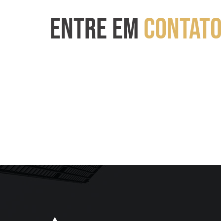
ENTRE EM
CONTAT