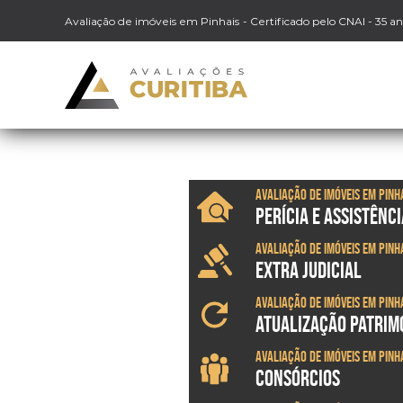
Avaliação de imóveis em Pinhais
- Certificado pelo CNAI - 35 a
Avaliação de imóveis em Pinh
PERÍCIA E ASSISTÊNCI
Avaliação de imóveis em Pinh
EXTRA JUDICIAL
Avaliação de imóveis em Pinh
ATUALIZAÇÃO PATRIM
Avaliação de imóveis em Pinh
CONSÓRCIOS