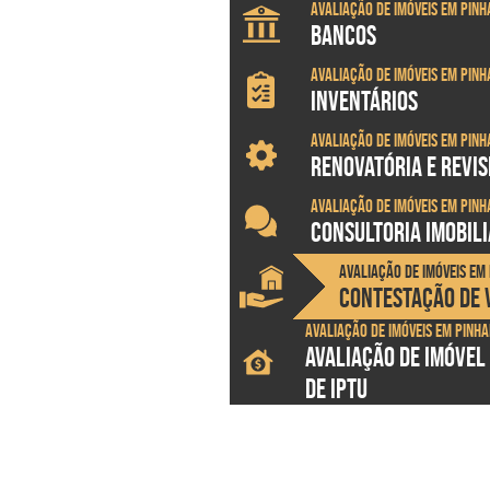
Avaliação de imóveis em Pinh
BANCOS
Avaliação de imóveis em Pinh
INVENTÁRIOS
Avaliação de imóveis em Pinh
RENOVATÓRIA E REVI
Avaliação de imóveis em Pinh
CONSULTORIA IMOBILI
Avaliação de imóveis em 
CONTESTAÇÃO DE V
Avaliação de imóveis em Pinha
AVALIAÇÃO DE IMÓVEL
DE IPTU