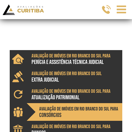
Avaliação de imóveis em Rio Branco do Sul para
PERÍCIA E ASSISTÊNCIA TÉCNICA JUDICIAL
Avaliação de imóveis em Rio Branco do Sul
EXTRA JUDICIAL
Avaliação de imóveis em Rio Branco do Sul para
ATUALIZAÇÃO PATRIMONIAL
Avaliação de imóveis em Rio Branco do Sul para
CONSÓRCIOS
Avaliação de imóveis em Rio Branco do Sul para