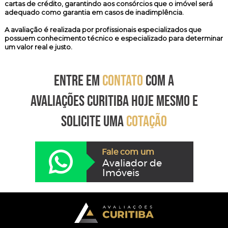
cartas de crédito, garantindo aos consórcios que o imóvel será
adequado como garantia em casos de inadimplência.
A avaliação é realizada por profissionais especializados que
possuem conhecimento técnico e especializado para determinar
um valor real e justo.
ENTRE EM
CONTATO
COM A
AVALIAÇÕES CURITIBA HOJE MESMO E
SOLICITE UMA
COTAÇÃO
Fale com um
Avaliador de
Imóveis