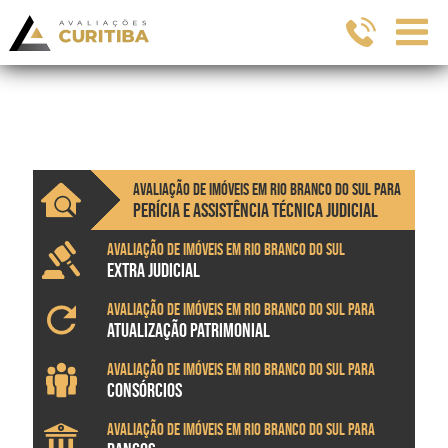
Avaliação de imóveis em Rio Branco do Sul para
PERÍCIA E ASSISTÊNCIA TÉCNICA JUDICIAL
Avaliação de imóveis em Rio Branco do Sul
EXTRA JUDICIAL
Avaliação de imóveis em Rio Branco do Sul para
ATUALIZAÇÃO PATRIMONIAL
Avaliação de imóveis em Rio Branco do Sul para
CONSÓRCIOS
Avaliação de imóveis em Rio Branco do Sul para