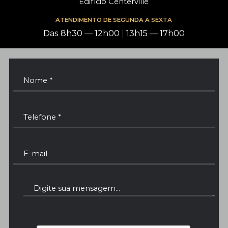
Edifício Centerville
ATENDIMENTO DE SEGUNDA A SEXTA
Das 8h30 — 12h00
|
13h15 — 17h00