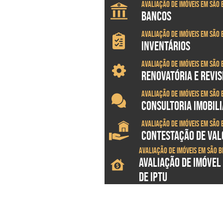
Avaliação de imóveis em São 
BANCOS
Avaliação de imóveis em São 
INVENTÁRIOS
Avaliação de imóveis em São 
RENOVATÓRIA E REVI
Avaliação de imóveis em São 
CONSULTORIA IMOBILI
Avaliação de imóveis em São 
CONTESTAÇÃO DE VALO
Avaliação de imóveis em São B
AVALIAÇÃO DE IMÓVEL
DE IPTU