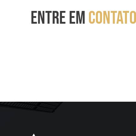
ENTRE EM
CONTAT