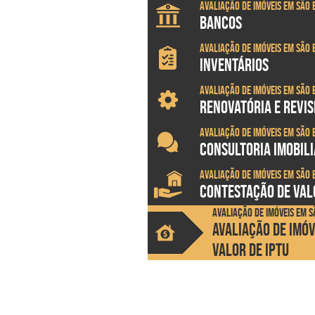
Avaliação de imóveis em São 
BANCOS
Avaliação de imóveis em São 
INVENTÁRIOS
Avaliação de imóveis em São 
RENOVATÓRIA E REVI
Avaliação de imóveis em São 
CONSULTORIA IMOBILI
Avaliação de imóveis em São 
CONTESTAÇÃO DE VALO
Avaliação de imóveis em S
AVALIAÇÃO DE IMÓ
VALOR DE IPTU