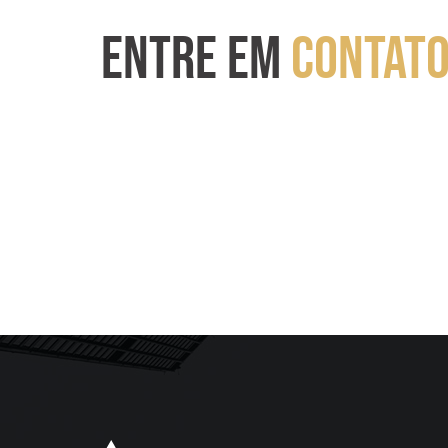
ENTRE EM
CONTAT