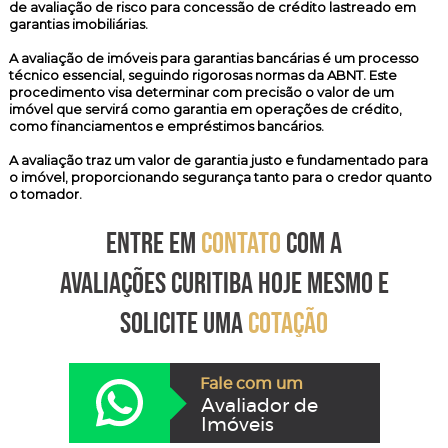
de avaliação de risco para concessão de crédito lastreado em
garantias imobiliárias.
A avaliação de imóveis para garantias bancárias é um processo
técnico essencial, seguindo rigorosas normas da ABNT. Este
procedimento visa determinar com precisão o valor de um
imóvel que servirá como garantia em operações de crédito,
como financiamentos e empréstimos bancários.
A avaliação traz um valor de garantia justo e fundamentado para
o imóvel, proporcionando segurança tanto para o credor quanto
o tomador.
ENTRE EM
CONTATO
COM A
AVALIAÇÕES CURITIBA HOJE MESMO E
SOLICITE UMA
COTAÇÃO
Fale com um
Avaliador de
Imóveis