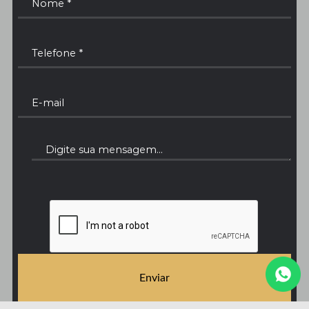
Enviar