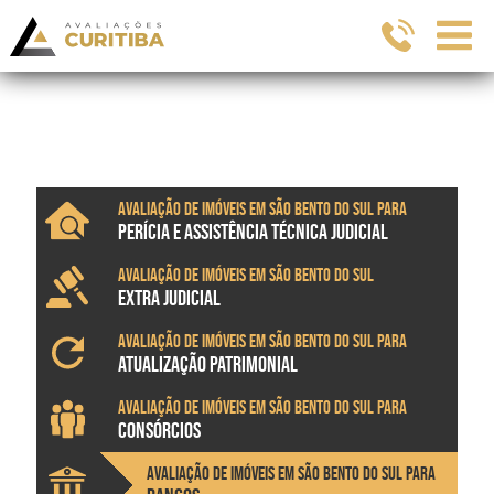
Avaliação de imóveis em São Bento do Sul para
PERÍCIA E ASSISTÊNCIA TÉCNICA JUDICIAL
Avaliação de imóveis em São Bento do Sul
EXTRA JUDICIAL
Avaliação de imóveis em São Bento do Sul para
ATUALIZAÇÃO PATRIMONIAL
Avaliação de imóveis em São Bento do Sul para
CONSÓRCIOS
Avaliação de imóveis em São Bento do Sul para